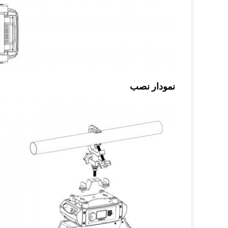
نمودار نصب