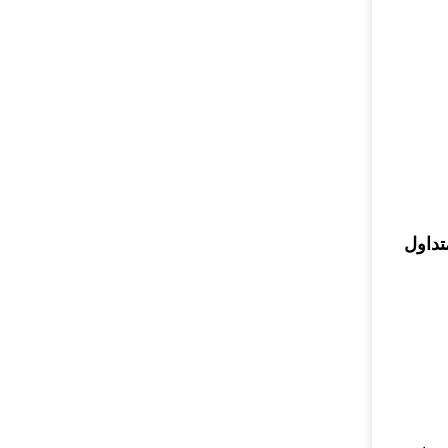
تداول