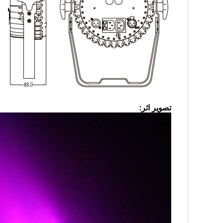
تصویر اثر: