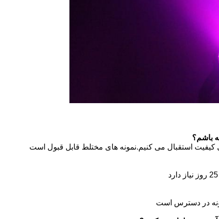
ی کیفیت استقبال می کنیم.نمونه های مختلط قابل قبول است