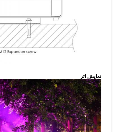
نمایش اثر