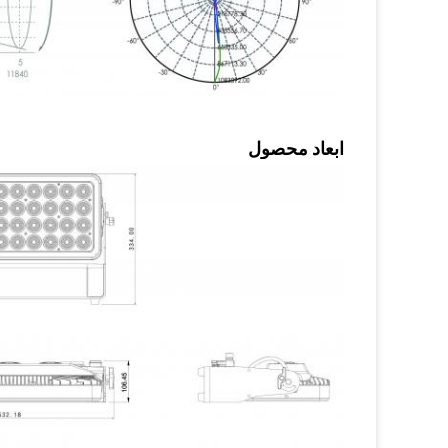
ابعاد محصول