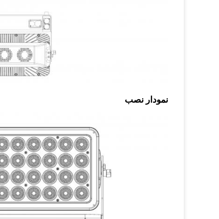
نمودار نصب