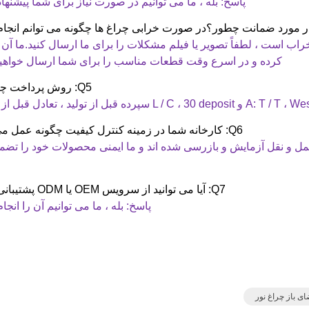
پاسخ: بله ، ما می توانیم در صورت نیاز برای شما پیشنهاد
ها خراب است ، لطفاً تصویر یا فیلم مشکلات را برای ما ارسال کنید.ما آن را
کرده و در اسرع وقت قطعات مناسب را برای شما ارسال خواهیم
Q5: روش پرداخت چیست؟
L / C سپرده قبل از تولید ، تعادل قبل از تحویل.
Q6: کارخانه شما در زمینه کنترل کیفیت چگونه عمل می کند؟
ل و نقل آزمایش و بازرسی شده اند و ما ایمنی محصولات خود را تضم
Q7: آیا می توانید از سرویس OEM یا ODM پشتیبانی کنید؟
پاسخ: بله ، ما می توانیم آن را انجا