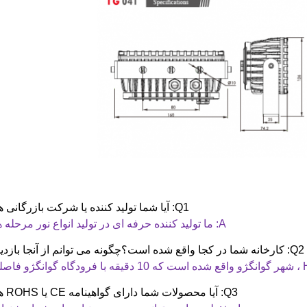
Q1
:
آیا شما تولید کننده یا شرکت بازرگانی 
A: ما تولید کننده حرفه ای در تولید انواع نور مرحله هستیم.
Q2
:
کارخانه شما در کجا واقع شده است؟چگونه می توانم از آنجا بازدی
Q3
:
آیا محصولات شما دارای گواهینامه CE یا ROHS هستند؟