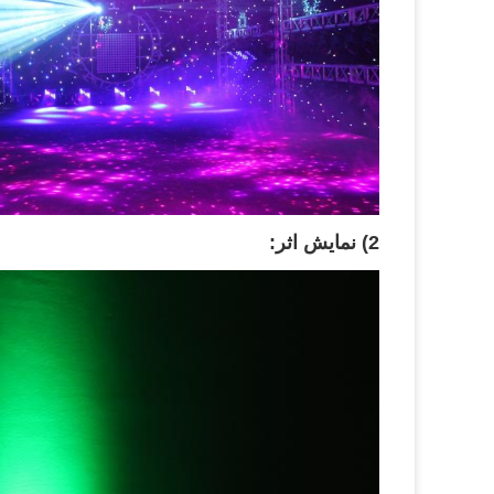
2) نمایش اثر: