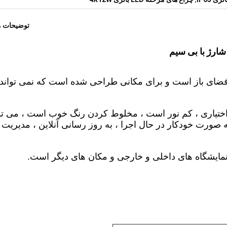
توضیحات 
TP یک چراغ باتری بدون سیم IP54 در فضای باز است و برای مکانی طراحی شده است که نمی تواند
ختیاری ، کم نور است ، مخلوط کردن رنگ خوب است ، می تو
، می تواند به صورت خودکار در حال اجرا ، به روز رسانی آنلاین ، مدیریت
 نمایشگاه های داخلی و خارجی و مکان های دیگر است.