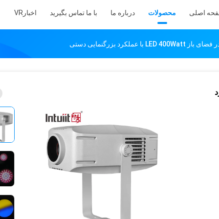
حه اصلی
محصولات
درباره ما
با ما تماس بگیرید
اخبار
VR
عملکرد