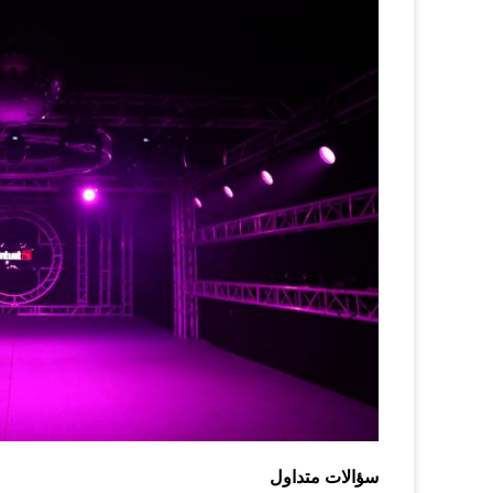
سؤالات متداول