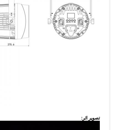
تصویر اثر: