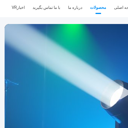
ه اصلی
محصولات
درباره ما
با ما تماس بگیرید
اخبار
VR